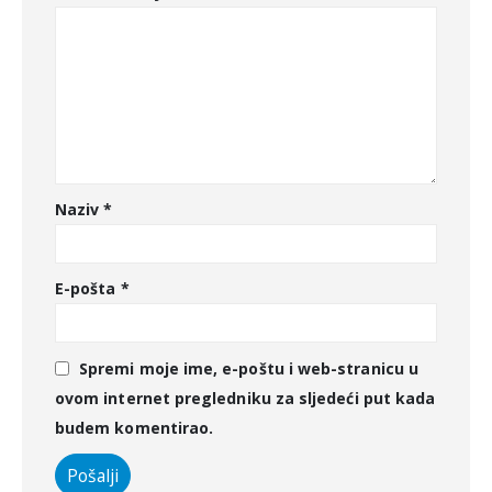
Naziv
*
E-pošta
*
Spremi moje ime, e-poštu i web-stranicu u
ovom internet pregledniku za sljedeći put kada
budem komentirao.