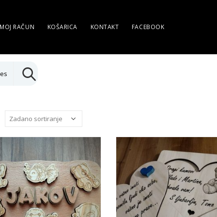
MOJ RAČUN
KOŠARICA
KONTAKT
FACEBOOK
ies