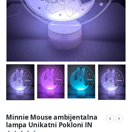
Minnie Mouse ambijentalna
lampa Unikatni Pokloni IN