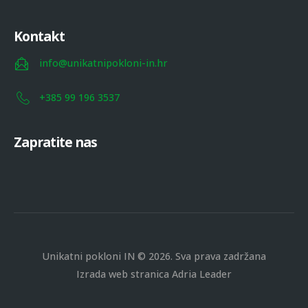
Kontakt
info@unikatnipokloni-in.hr
+385 99 196 3537
Zapratite nas
Unikatni pokloni IN © 2026. Sva prava zadržana
Izrada web stranica
Adria Leader