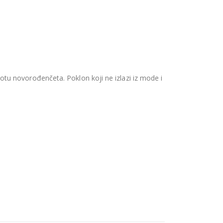
životu novorođenčeta. Poklon koji ne izlazi iz mode i