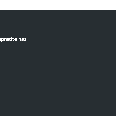
pratite nas