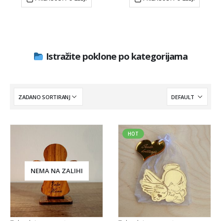
Istražite poklone po kategorijama
HOT
NEMA NA ZALIHI