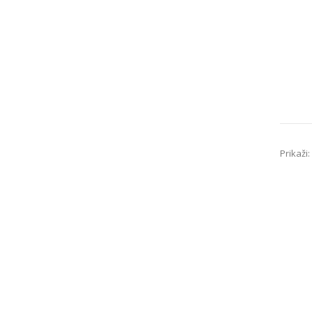
Prikaži: