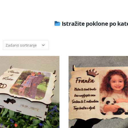
Istražite poklone po ka